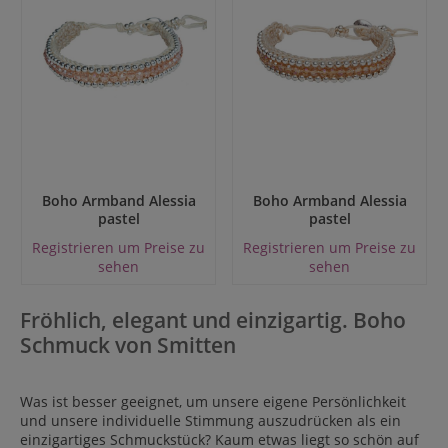
Boho Armband Alessia
Boho Armband Alessia
pastel
pastel
Registrieren um Preise zu
Registrieren um Preise zu
sehen
sehen
Fröhlich, elegant und einzigartig. Boho
Schmuck von Smitten
Was ist besser geeignet, um unsere eigene Persönlichkeit
und unsere individuelle Stimmung auszudrücken als ein
einzigartiges Schmuckstück? Kaum etwas liegt so schön auf